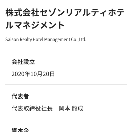
株式会社セゾンリアルティホテ
ルマネジメント
Saison Realty Hotel Management Co.,Ltd.
会社設立
2020年10月20日
代表者
代表取締役社長 岡本 龍成
資本金