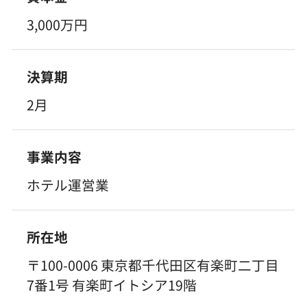
3,000万円
決算期
2月
事業内容
ホテル運営業
所在地
〒100-0006 東京都千代田区有楽町二丁目
7番1号 有楽町イトシア19階