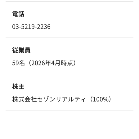
電話
03-5219-2236
従業員
59名（2026年4月時点）
株主
株式会社セゾンリアルティ（100%）