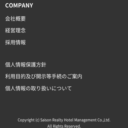
COMPANY
会社概要
経営理念
採用情報
個人情報保護方針
利用目的及び開示等手続のご案内
個人情報の取り扱いについて
Copyright (c) Saison Realty Hotel Management Co.,Ltd.
All Rights Reserved.