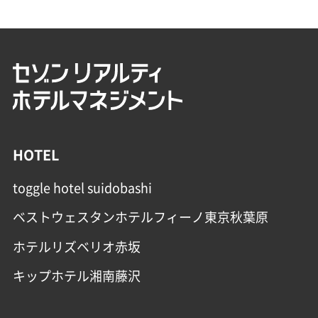
HOTEL
toggle hotel suidobashi
ベストウェスタンホテルフィーノ東京秋葉原
ホテルリズベリオ赤坂
キップホテル湘南藤沢