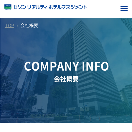
TOP
会社概要
COMPANY INFO
会社概要